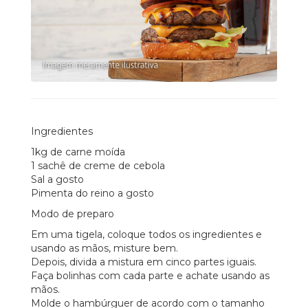
Ingredientes
1kg de carne moída
1 sachê de creme de cebola
Sal a gosto
Pimenta do reino a gosto
Modo de preparo
Em uma tigela, coloque todos os ingredientes e
usando as mãos, misture bem.
Depois, divida a mistura em cinco partes iguais.
Faça bolinhas com cada parte e achate usando as
mãos.
Molde o hambúrguer de acordo com o tamanho