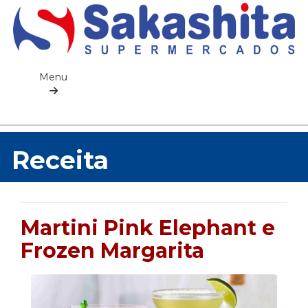
Menu
Receita
Martini Pink Elephant e
Frozen Margarita